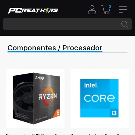
0
Componentes / Procesador