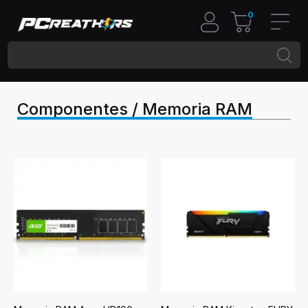
0
Componentes / Memoria RAM