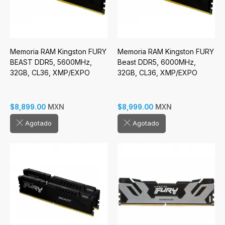
Memoria RAM Kingston FURY
Memoria RAM Kingston FURY
BEAST DDR5, 5600MHz,
Beast DDR5, 6000MHz,
32GB, CL36, XMP/EXPO
32GB, CL36, XMP/EXPO
MXN
MXN
$8,899.00
$8,999.00
Agotado
Agotado