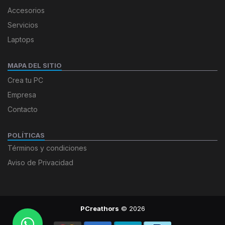
Accesorios
Servicios
Laptops
MAPA DEL SITIO
Crea tu PC
Empresa
Contacto
POLÍTICAS
Términos y condiciones
Aviso de Privacidad
PCreathors
© 2026