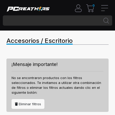
0
Accesorios / Escritorio
¡Mensaje importante!
No se encontraron productos con los filtros
seleccionados. Te invitamos a utilizar otra combinación
de filtros o eliminar los filtros actuales dando clic en el
siguiente botón:
Eliminar filtros