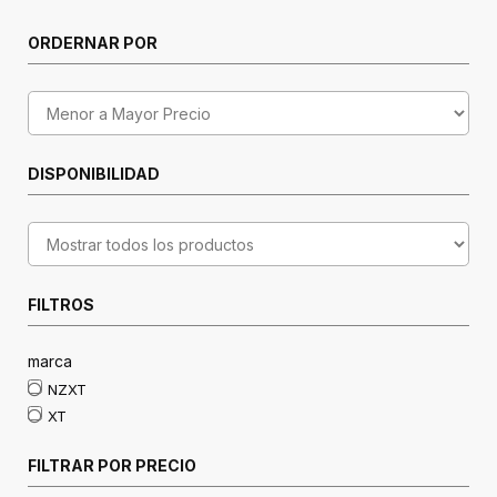
ORDERNAR POR
DISPONIBILIDAD
FILTROS
marca
NZXT
XT
FILTRAR POR PRECIO