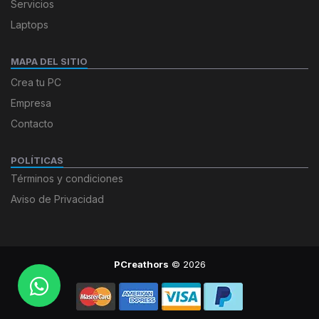
Servicios
Laptops
MAPA DEL SITIO
Crea tu PC
Empresa
Contacto
POLÍTICAS
Términos y condiciones
Aviso de Privacidad
PCreathors
© 2026