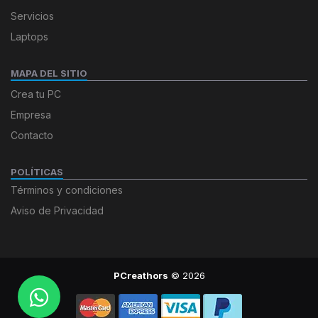
Servicios
Laptops
MAPA DEL SITIO
Crea tu PC
Empresa
Contacto
POLÍTICAS
Términos y condiciones
Aviso de Privacidad
PCreathors
© 2026