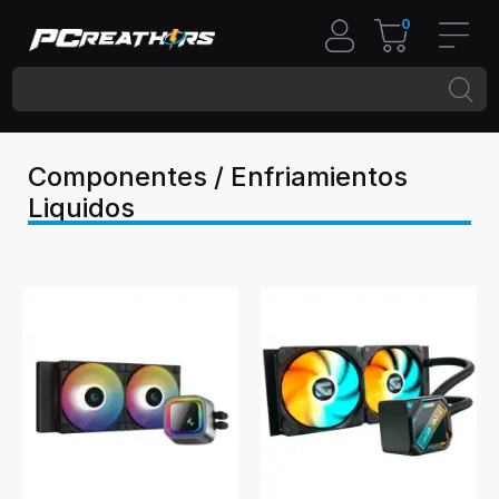
0
Componentes / Enfriamientos
Liquidos