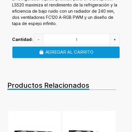
LS520 maximiza el rendimiento de la refrigeración y la
eficiencia de bajo ruido con un radiador de 240 mm,
dos ventiladores FC120 A-RGB PWM y un diseño de
tapa de espejo infinito.
Cantidad:
-
+
AGREGAR AL CARRITO
Productos Relacionados