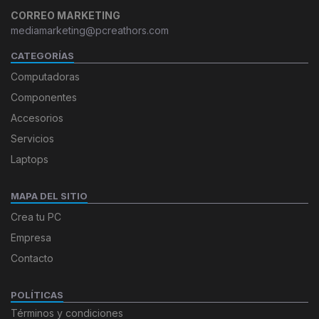
CORREO MARKETING
mediamarketing@pcreathors.com
CATEGORÍAS
Computadoras
Componentes
Accesorios
Servicios
Laptops
MAPA DEL SITIO
Crea tu PC
Empresa
Contacto
POLÍTICAS
Términos y condiciones