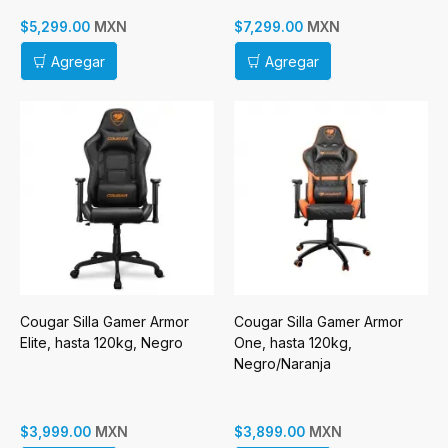
MXN
MXN
$5,299.00
$7,299.00
Agregar
Agregar
Cougar Silla Gamer Armor
Cougar Silla Gamer Armor
Elite, hasta 120kg, Negro
One, hasta 120kg,
Negro/Naranja
MXN
MXN
$3,999.00
$3,899.00