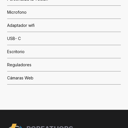
Microfono
Adaptador wifi
USB- C
Escritorio
Reguladores
Cámaras Web