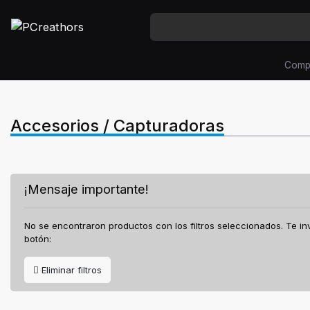
Comp
Accesorios / Capturadoras
¡Mensaje importante!
No se encontraron productos con los filtros seleccionados. Te invit
botón:
Eliminar filtros