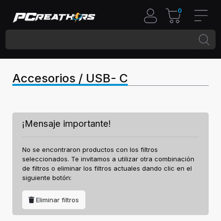
0
Accesorios / USB- C
¡Mensaje importante!
No se encontraron productos con los filtros
seleccionados. Te invitamos a utilizar otra combinación
de filtros o eliminar los filtros actuales dando clic en el
siguiente botón:
Eliminar filtros