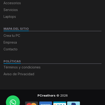
Accesorios
Servicios
Laptops
MAPA DEL SITIO
Crea tu PC
Empresa
Contacto
POLÍTICAS
Términos y condiciones
Aviso de Privacidad
PCreathors
© 2026