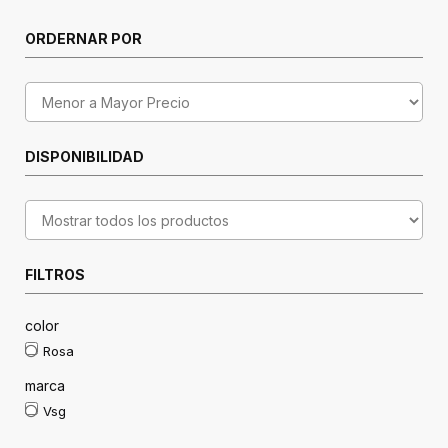
ORDERNAR POR
DISPONIBILIDAD
FILTROS
color
Rosa
marca
Vsg