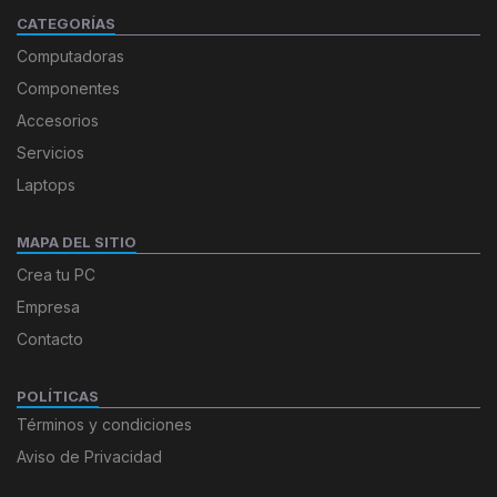
CATEGORÍAS
Computadoras
Componentes
Accesorios
Servicios
Laptops
MAPA DEL SITIO
Crea tu PC
Empresa
Contacto
POLÍTICAS
Términos y condiciones
Aviso de Privacidad