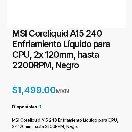
MSI Coreliquid A15 240
Enfriamiento Líquido para
CPU, 2x 120mm, hasta
2200RPM, Negro
$1,499.00
MXN
Disponibles:
1
MSI Coreliquid A15 240 Enfriamiento Líquido para CPU,
2x 120mm, hasta 2200RPM, Negro