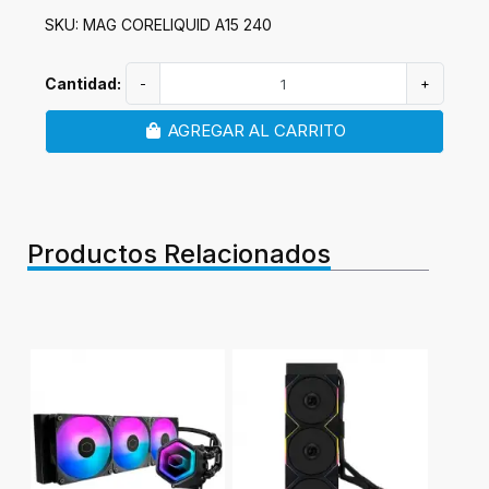
SKU: MAG CORELIQUID A15 240
Cantidad:
-
+
AGREGAR AL CARRITO
Productos Relacionados