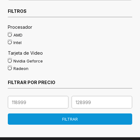
FILTROS
Procesador
AMD
Intel
Tarjeta de Video
Nvidia Geforce
Radeon
FILTRAR POR PRECIO
FILTRAR