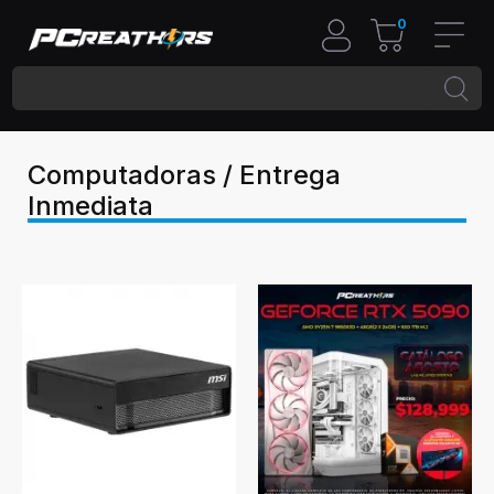
0
Computadoras / Entrega
Inmediata