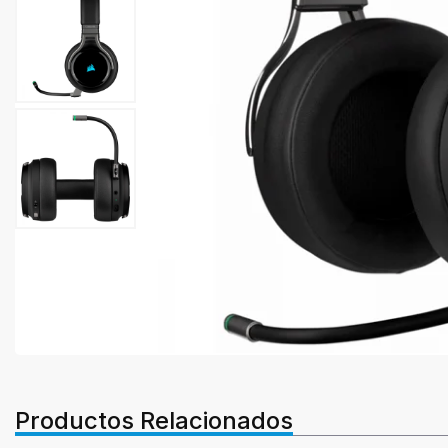
Productos Relacionados