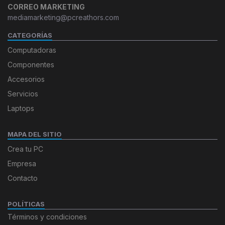
CORREO MARKETING
mediamarketing@pcreathors.com
CATEGORÍAS
Computadoras
Componentes
Accesorios
Servicios
Laptops
MAPA DEL SITIO
Crea tu PC
Empresa
Contacto
POLÍTICAS
Términos y condiciones