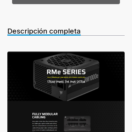
Descripción completa