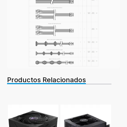
Productos Relacionados