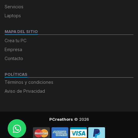
Servicios
Laptops
MAPA DEL SITIO
Crea tu PC
Empresa
Contacto
POLÍTICAS
Términos y condiciones
Aviso de Privacidad
PCreathors
© 2026