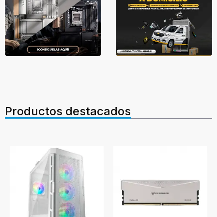
Productos destacados