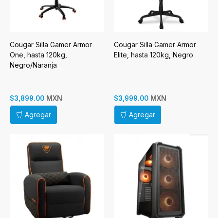
Cougar Silla Gamer Armor
Cougar Silla Gamer Armor
One, hasta 120kg,
Elite, hasta 120kg, Negro
Negro/Naranja
MXN
MXN
$3,899.00
$3,999.00
Agregar
Agregar