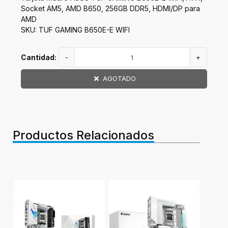
Socket AM5, AMD B650, 256GB DDR5, HDMI/DP para
AMD
SKU: TUF GAMING B650E-E WIFI
Cantidad:
-
+
AGOTADO
Productos Relacionados