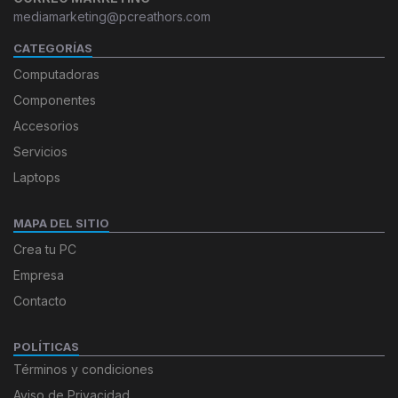
mediamarketing@pcreathors.com
CATEGORÍAS
Computadoras
Componentes
Accesorios
Servicios
Laptops
MAPA DEL SITIO
Crea tu PC
Empresa
Contacto
POLÍTICAS
Términos y condiciones
Aviso de Privacidad