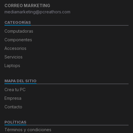
CORREO MARKETING
mediamarketing@pcreathors.com
CATEGORÍAS
Computadoras
Componentes
Accesorios
Servicios
Laptops
MAPA DEL SITIO
Crea tu PC
Empresa
Contacto
POLÍTICAS
Términos y condiciones